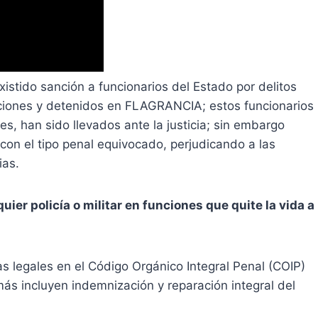
xistido sanción a funcionarios del Estado por delitos
unciones y detenidos en FLAGRANCIA; estos funcionarios
s, han sido llevados ante la justicia; sin embargo
con el tipo penal equivocado, perjudicando a las
ias.
quier policía o militar en funciones que quite la vida a
s legales en el Código Orgánico Integral Penal (COIP)
más incluyen indemnización y reparación integral del