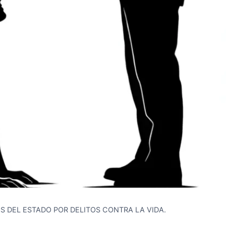
S DEL ESTADO POR DELITOS CONTRA LA VIDA.