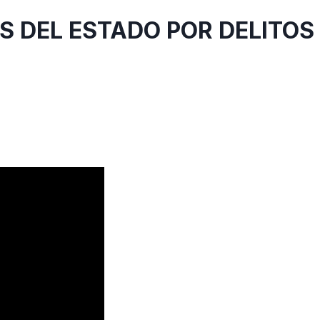
S DEL ESTADO POR DELITOS