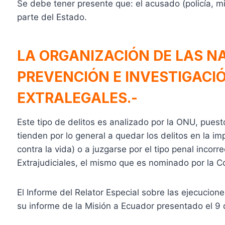
Se debe tener presente que: el acusado (policía, mili
parte del Estado.
LA ORGANIZACIÓN DE LAS NA
PREVENCIÓN E INVESTIGACI
EXTRALEGALES.-
Este tipo de delitos es analizado por la ONU, puest
tienden por lo general a quedar los delitos en la i
contra la vida) o a juzgarse por el tipo penal incorr
Extrajudiciales, el mismo que es nominado por la 
El Informe del Relator Especial sobre las ejecuciones
su informe de la Misión a Ecuador presentado el 9 