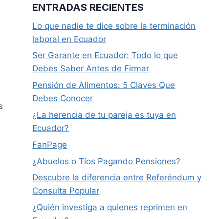
ENTRADAS RECIENTES
Lo que nadie te dice sobre la terminación
laboral en Ecuador
Ser Garante en Ecuador: Todo lo que
Debes Saber Antes de Firmar
Pensión de Alimentos: 5 Claves Que
Debes Conocer
s
¿La herencia de tu pareja es tuya en
Ecuador?
FanPage
¿Abuelos o Tíos Pagando Pensiones?
Descubre la diferencia entre Referéndum y
Consulta Popular
¿Quién investiga a quienes reprimen en