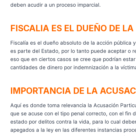
deben acudir a un proceso imparcial.
FISCALIA ES EL DUEÑO DE LA
Fiscalía es el dueño absoluto de la acción pública 
es parte del Estado, por lo tanto puede aceptar o 
eso que en ciertos casos se cree que podrían estar 
cantidades de dinero por indemnización a la víctima 
IMPORTANCIA DE LA ACUSAC
Aquí es donde toma relevancia la Acusación Particu
que se acuse con el tipo penal correcto, con el fin
estado por delitos contra la vida, para lo cual deb
apegados a la ley en las diferentes instancias proc