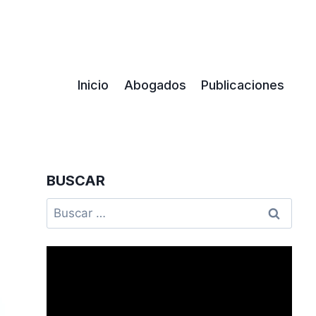
Inicio
Abogados
Publicaciones
BUSCAR
Buscar: