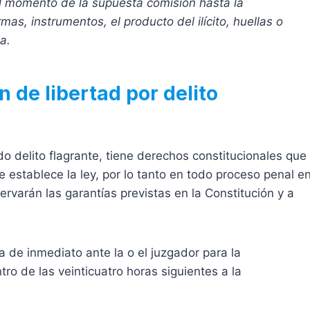
l momento de la supuesta comisión hasta la
s, instrumentos, el producto del ilícito, huellas o
a.
 de libertad por delito
 delito flagrante, tiene derechos constitucionales que
 establece la ley, por lo tanto en todo proceso penal e
ervarán las garantías previstas en la Constitución y a
a de inmediato ante la o el juzgador para la
ro de las veinticuatro horas siguientes a la