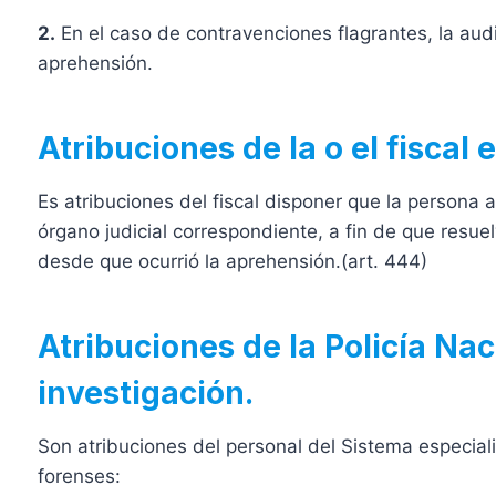
2.
En el caso de contravenciones flagrantes, la au
aprehensión.
Atribuciones de la o el fiscal e
Es atribuciones del fiscal disponer que la persona 
órgano judicial correspondiente, a fin de que resuel
desde que ocurrió la aprehensión.(art. 444)
Atribuciones de la Policía Nac
investigación.
Son atribuciones del personal del Sistema especiali
forenses: