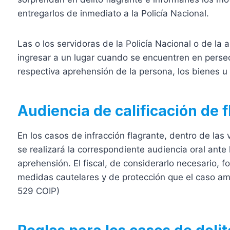
entregarlos de inmediato a la Policía Nacional.
Las o los servidoras de la Policía Nacional o de la
ingresar a un lugar cuando se encuentren en persecu
respectiva aprehensión de la persona, los bienes u o
Audiencia de calificación de f
En los casos de infracción flagrante, dentro de las
se realizará la correspondiente audiencia oral ante l
aprehensión. El fiscal, de considerarlo necesario, f
medidas cautelares y de protección que el caso ame
529 COIP)