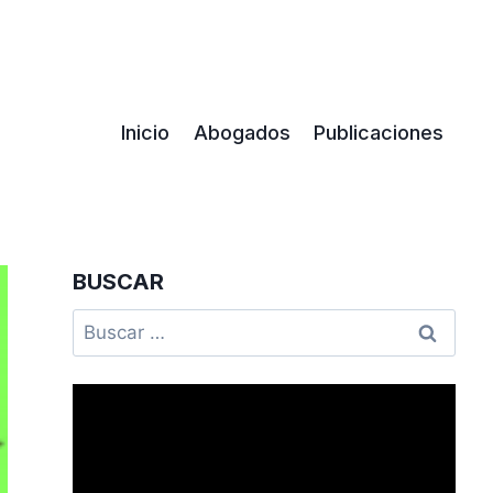
Inicio
Abogados
Publicaciones
BUSCAR
Buscar: