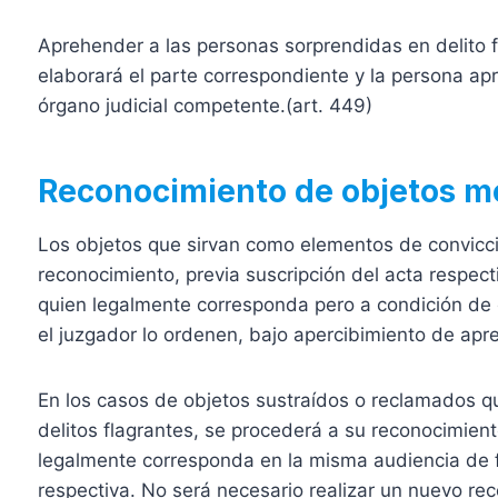
Aprehender a las personas sorprendidas en delito 
elaborará el parte correspondiente y la persona a
órgano judicial competente.(art. 449)
Reconocimiento de objetos mot
Los objetos que sirvan como elementos de convicci
reconocimiento, previa suscripción del acta respect
quien legalmente corresponda pero a condición de qu
el juzgador lo ordenen, bajo apercibimiento de apr
En los casos de objetos sustraídos o reclamados 
delitos flagrantes, se procederá a su reconocimient
legalmente corresponda en la misma audiencia de f
respectiva. No será necesario realizar un nuevo rec