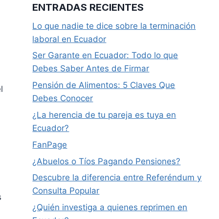
ENTRADAS RECIENTES
Lo que nadie te dice sobre la terminación
laboral en Ecuador
Ser Garante en Ecuador: Todo lo que
Debes Saber Antes de Firmar
Pensión de Alimentos: 5 Claves Que
l
Debes Conocer
¿La herencia de tu pareja es tuya en
Ecuador?
FanPage
¿Abuelos o Tíos Pagando Pensiones?
Descubre la diferencia entre Referéndum y
Consulta Popular
s
¿Quién investiga a quienes reprimen en