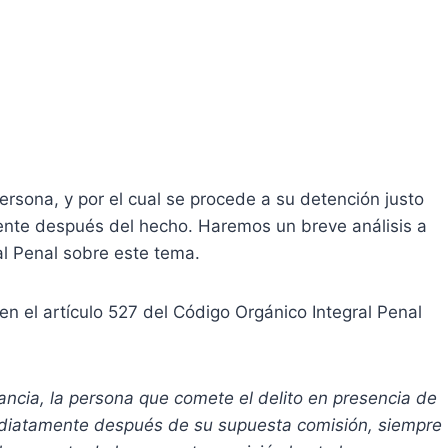
ersona, y por el cual se procede a su detención justo
ente después del hecho. Haremos un breve análisis a
al Penal sobre este tema.
 en el artículo 527 del Código Orgánico Integral Penal
ancia, la persona que comete el delito en presencia de
diatamente después de su supuesta comisión, siempre