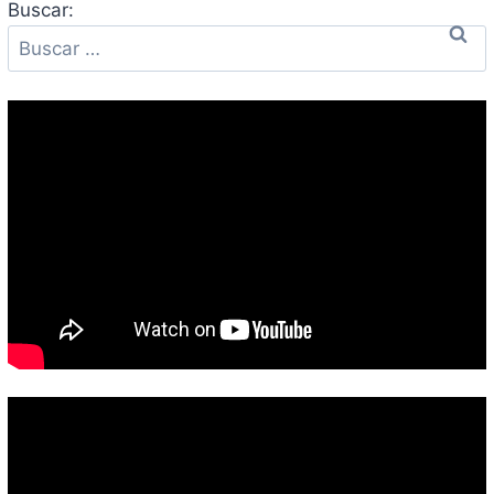
Buscar: