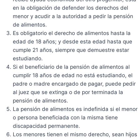
en la obligación de defender los derechos del
menor y acudir a la autoridad a pedir la pensión
de alimentos.
Es obligatorio el derecho de alimentos hasta la
edad de 18 años; y desde esta edad hasta que
cumple 21 años, siempre que demuestre estar
estudiando.
Si el beneficiario de la pensión de alimentos al
cumplir 18 años de edad no está estudiando, el
padre o madre encargado de pagar, puede pedir
al juez que se extinga o de por terminada la
pensión de alimentos.
La pensión de alimentos es indefinida si el menor
o persona beneficiada con la misma tiene
discapacidad permanente.
Los menores tienen el mismo derecho, sean hijos