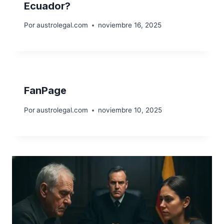
Ecuador?
Por
austrolegal.com
noviembre 16, 2025
FanPage
Por
austrolegal.com
noviembre 10, 2025