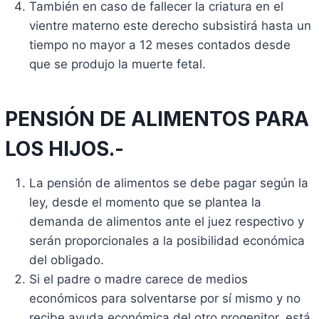
También en caso de fallecer la criatura en el
vientre materno este derecho subsistirá hasta un
tiempo no mayor a 12 meses contados desde
que se produjo la muerte fetal.
PENSIÓN DE ALIMENTOS PARA
LOS HIJOS.-
La pensión de alimentos se debe pagar según la
ley, desde el momento que se plantea la
demanda de alimentos ante el juez respectivo y
serán proporcionales a la posibilidad económica
del obligado.
Si el padre o madre carece de medios
económicos para solventarse por sí mismo y no
recibe ayuda económica del otro progenitor, está