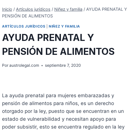
Inicio
/
Artículos jurídicos
/
Niñez y familia
/
AYUDA PRENATAL Y
PENSIÓN DE ALIMENTOS
ARTÍCULOS JURÍDICOS
|
NIÑEZ Y FAMILIA
AYUDA PRENATAL Y
PENSIÓN DE ALIMENTOS
Por
austrolegal.com
septiembre 7, 2020
La ayuda prenatal para mujeres embarazadas y
pensión de alimentos para niños, es un derecho
otorgado por la ley, puesto que se encuentran en un
estado de vulnerabilidad y necesitan apoyo para
poder subsistir, esto se encuentra regulado en la ley