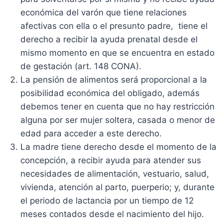
económica del varón que tiene relaciones
afectivas con ella o el presunto padre, tiene el
derecho a recibir la ayuda prenatal desde el
mismo momento en que se encuentra en estado
de gestación (art. 148 CONA).
La pensión de alimentos será proporcional a la
posibilidad económica del obligado, además
debemos tener en cuenta que no hay restricción
alguna por ser mujer soltera, casada o menor de
edad para acceder a este derecho.
La madre tiene derecho desde el momento de la
concepción, a recibir ayuda para atender sus
necesidades de alimentación, vestuario, salud,
vivienda, atención al parto, puerperio; y, durante
el periodo de lactancia por un tiempo de 12
meses contados desde el nacimiento del hijo.