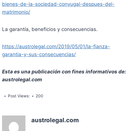
bienes-de-la-sociedad-conyugal-despues-del-
matrimonio/
La garantía, beneficios y consecuencias.
https://austrolegal.com/2019/05/01/la-fianza-
garantia-y-sus-consecuencias/
Esta es una publicación con fines informativos de:
austrolegal.com
Post Views:
200
austrolegal.com