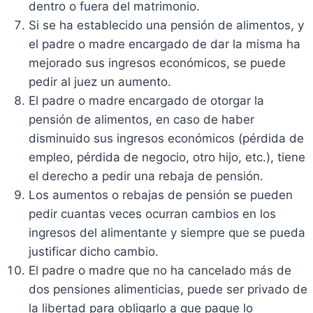
dentro o fuera del matrimonio.
Si se ha establecido una pensión de alimentos, y
el padre o madre encargado de dar la misma ha
mejorado sus ingresos económicos, se puede
pedir al juez un aumento.
El padre o madre encargado de otorgar la
pensión de alimentos, en caso de haber
disminuido sus ingresos económicos (pérdida de
empleo, pérdida de negocio, otro hijo, etc.), tiene
el derecho a pedir una rebaja de pensión.
Los aumentos o rebajas de pensión se pueden
pedir cuantas veces ocurran cambios en los
ingresos del alimentante y siempre que se pueda
justificar dicho cambio.
El padre o madre que no ha cancelado más de
dos pensiones alimenticias, puede ser privado de
la libertad para obligarlo a que pague lo