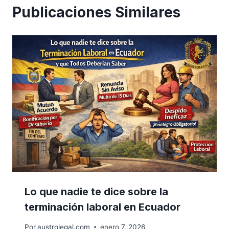
Publicaciones Similares
Lo que nadie te dice sobre la
terminación laboral en Ecuador
Por
austrolegal.com
enero 7, 2026