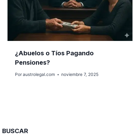
¿Abuelos o Tíos Pagando
Pensiones?
Por
austrolegal.com
noviembre 7, 2025
BUSCAR