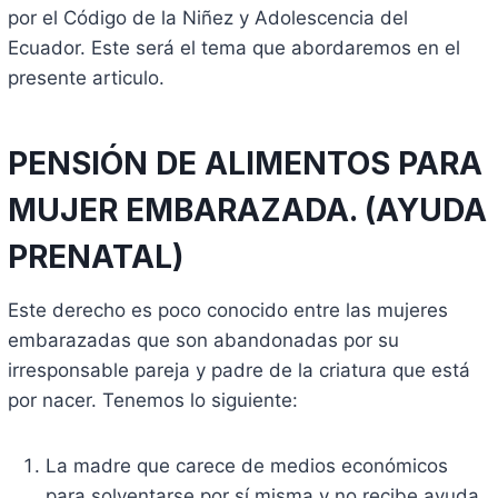
por el Código de la Niñez y Adolescencia del
Ecuador. Este será el tema que abordaremos en el
presente articulo.
PENSIÓN DE ALIMENTOS PARA
MUJER EMBARAZADA. (AYUDA
PRENATAL)
Este derecho es poco conocido entre las mujeres
embarazadas que son abandonadas por su
irresponsable pareja y padre de la criatura que está
por nacer. Tenemos lo siguiente:
La madre que carece de medios económicos
para solventarse por sí misma y no recibe ayuda