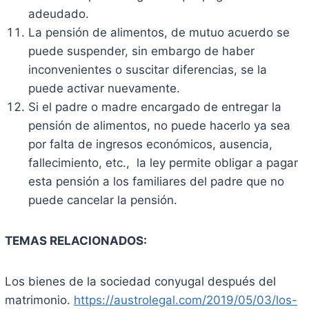
adeudado.
La pensión de alimentos, de mutuo acuerdo se
puede suspender, sin embargo de haber
inconvenientes o suscitar diferencias, se la
puede activar nuevamente.
Si el padre o madre encargado de entregar la
pensión de alimentos, no puede hacerlo ya sea
por falta de ingresos económicos, ausencia,
fallecimiento, etc., la ley permite obligar a pagar
esta pensión a los familiares del padre que no
puede cancelar la pensión.
TEMAS RELACIONADOS:
Los bienes de la sociedad conyugal después del
matrimonio.
https://austrolegal.com/2019/05/03/los-