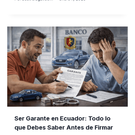
Ser Garante en Ecuador: Todo lo
que Debes Saber Antes de Firmar